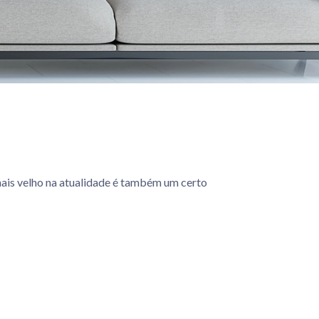
mais velho na atualidade é também um certo