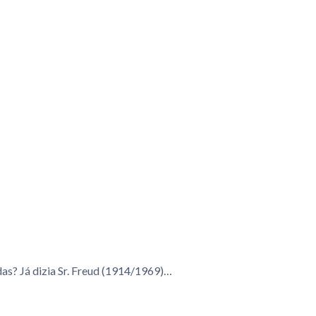
das? Já dizia Sr. Freud (1914/1969)…