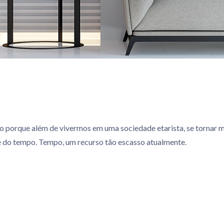
do porque além de vivermos em uma sociedade etarista, se tornar 
e do tempo. Tempo, um recurso tão escasso atualmente.