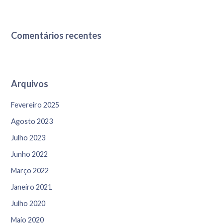
p
o
r
Comentários recentes
:
Arquivos
Fevereiro 2025
Agosto 2023
Julho 2023
Junho 2022
Março 2022
Janeiro 2021
Julho 2020
Maio 2020