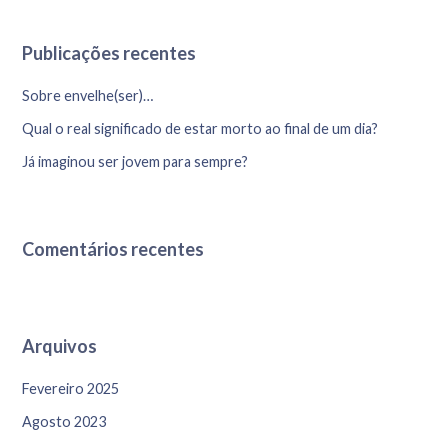
Publicações recentes
Sobre envelhe(ser)…
Qual o real significado de estar morto ao final de um dia?
Já imaginou ser jovem para sempre?
Comentários recentes
Arquivos
Fevereiro 2025
Agosto 2023