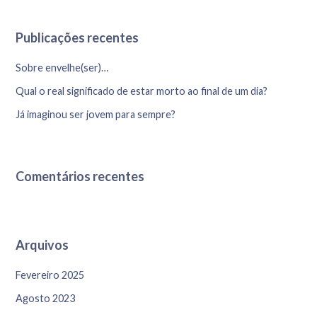
Publicações recentes
Sobre envelhe(ser)…
Qual o real significado de estar morto ao final de um dia?
Já imaginou ser jovem para sempre?
Comentários recentes
Arquivos
Fevereiro 2025
Agosto 2023