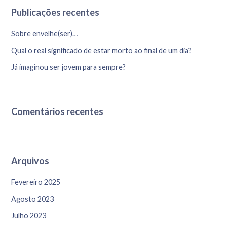
Publicações recentes
Sobre envelhe(ser)…
Qual o real significado de estar morto ao final de um dia?
Já imaginou ser jovem para sempre?
Comentários recentes
Arquivos
Fevereiro 2025
Agosto 2023
Julho 2023