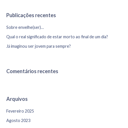
Publicações recentes
Sobre envelhe(ser)…
Qual o real significado de estar morto ao final de um dia?
Já imaginou ser jovem para sempre?
Comentários recentes
Arquivos
Fevereiro 2025
Agosto 2023